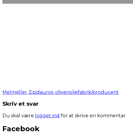
Melmøller, Epidauros, olivenoliefabrik/producent
Skriv et svar
Du skal være
logget ind
for at skrive en kommentar.
Facebook