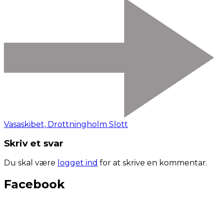
Vasaskibet, Drottningholm Slott
Skriv et svar
Du skal være
logget ind
for at skrive en kommentar.
Facebook