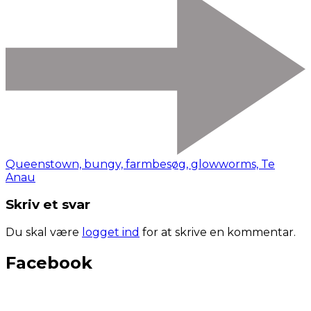
Queenstown, bungy, farmbesøg, glowworms, Te
Anau
Skriv et svar
Du skal være
logget ind
for at skrive en kommentar.
Facebook