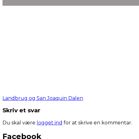
Landbrug og San Joaquin Dalen
Skriv et svar
Du skal være
logget ind
for at skrive en kommentar.
Facebook