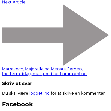
Next Article
Marrakech, Majorelle og Menara Garden,
frieftermiddag, mulighed for hammambad
Skriv et svar
Du skal være
logget ind
for at skrive en kommentar.
Facebook