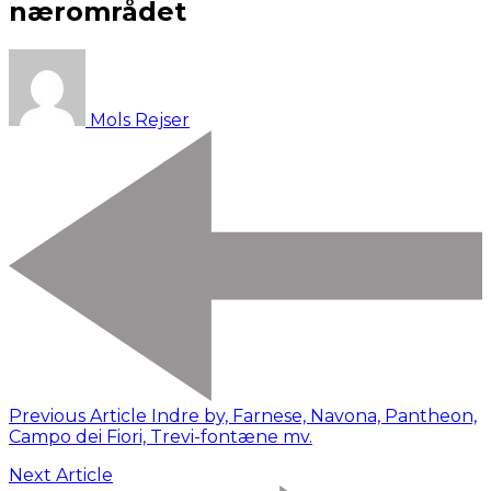
nærområdet
Mols Rejser
Previous Article
Indre by, Farnese, Navona, Pantheon,
Campo dei Fiori, Trevi-fontæne mv.
Next Article