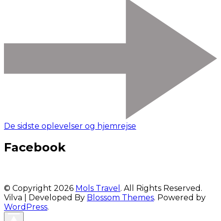
De sidste oplevelser og hjemrejse
Facebook
© Copyright 2026
Mols Travel
. All Rights Reserved.
Vilva | Developed By
Blossom Themes
. Powered by
WordPress
.